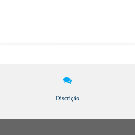
Discrição