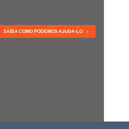
SAIBA COMO PODEMOS AJUDA-LO