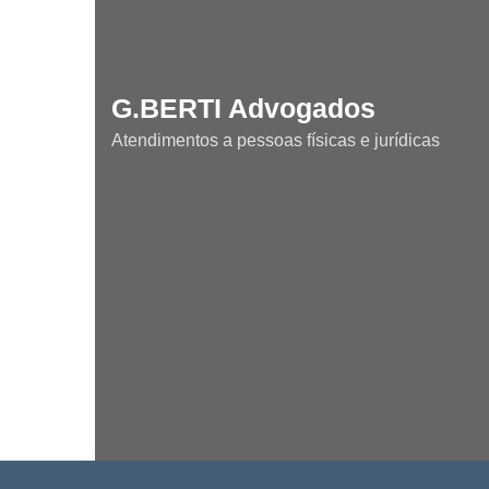
G.BERTI Advogados
Atendimentos a pessoas físicas e jurídicas