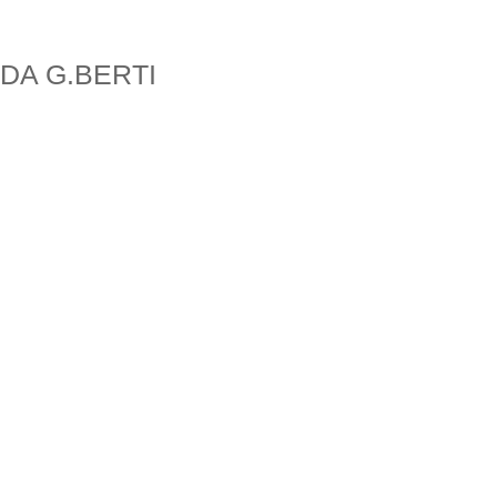
DA G.BERTI