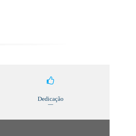
Dedicação