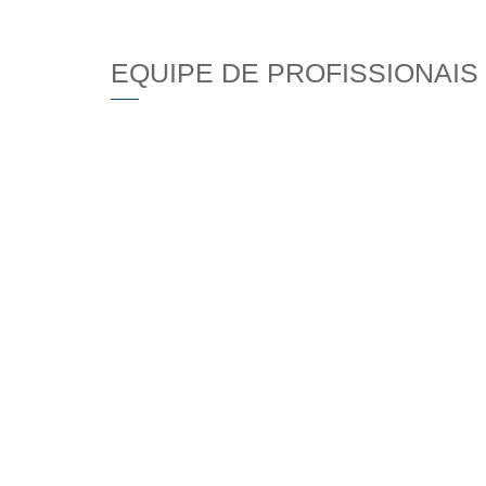
EQUIPE DE PROFISSIONAIS 