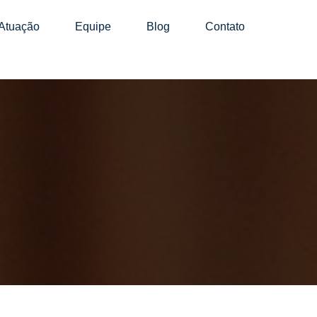
Atuação
Equipe
Blog
Contato