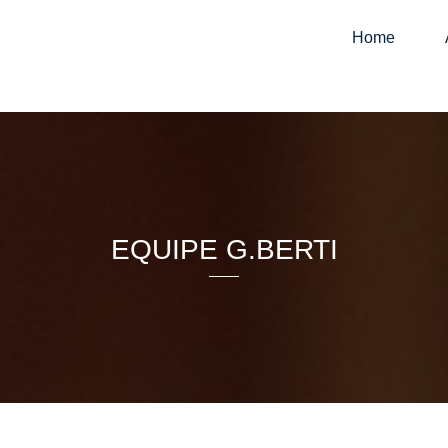
Home
EQUIPE G.BERTI