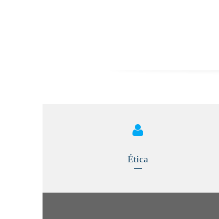
Ética