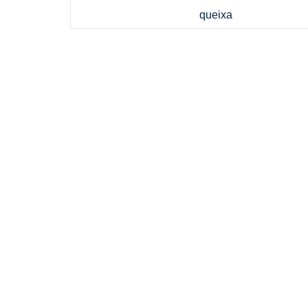
queixa