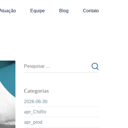
Atuação
Equipe
Blog
Contato
Categorias
2026-06-30
apr_ChiRo
apr_prod