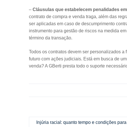
–
Cláusulas que estabelecem penalidades em
contrato de compra e venda traga, além das regr
ser aplicadas em caso de descumprimento contr
instrumento para gestão de riscos na medida em
término da transação.
Todos os contratos devem ser personalizados a 
futuro com ações judiciais. Está em busca de um
venda? A GBerti presta todo o suporte necessári
Injúria racial: quanto tempo e condições para