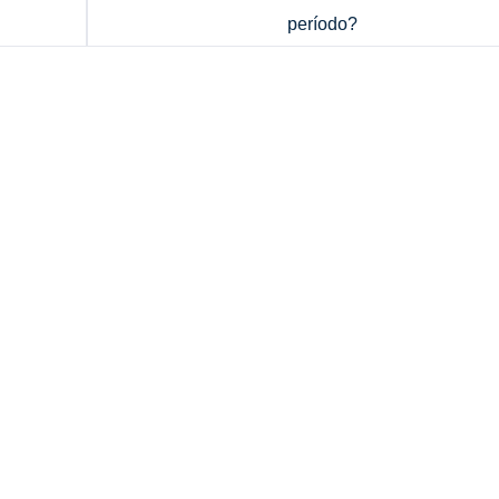
período?