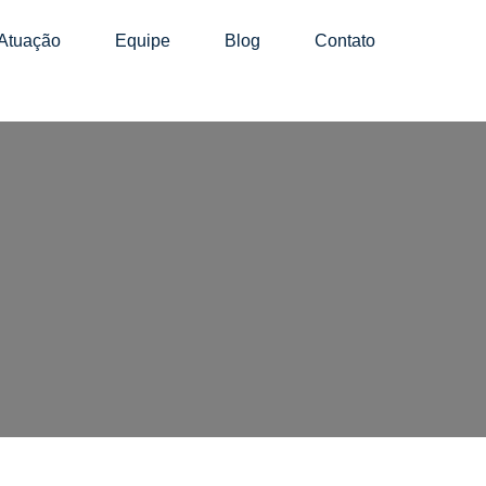
Atuação
Equipe
Blog
Contato