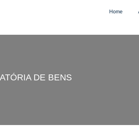
Home
ATÓRIA DE BENS