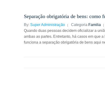
Separação obrigatória de bens: como 
By:
Super Administração
Categoria
Familia
Quando duas pessoas decidem oficializar a uniã
ambas as partes. Entretanto, há casos em que a
funciona a separação obrigatória de bens aqui 