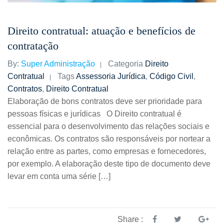
Direito contratual: atuação e benefícios de
contratação
By:
Super Administração
Categoria
Direito
Contratual
Tags
Assessoria Jurídica
,
Código Civil
,
Contratos
,
Direito Contratual
Elaboração de bons contratos deve ser prioridade para
pessoas físicas e jurídicas O Direito contratual é
essencial para o desenvolvimento das relações sociais e
econômicas. Os contratos são responsáveis por nortear a
relação entre as partes, como empresas e fornecedores,
por exemplo. A elaboração deste tipo de documento deve
levar em conta uma série […]
Share :