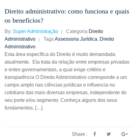
Direito administrativo: como funciona e quais
os benefícios?
By:
Super Administração
Categoria
Direito
Administrativo
Tags
Assessoria Jurídica
,
Direito
Administrativo
Esta área específica do Direito é muito demandada
atualmente. Ela trata da relação entre empresas privadas
e entes governamentais, a qual exige critério e
transparência O Direito Administrativo corresponde a um
campo amplo nas ciências jurídicas e influencia no
cotidiano das mais diversas empresas, independente do
seu porte e/ou segmento. Conheça alguns dos seus
fundamentos, […]
Share :