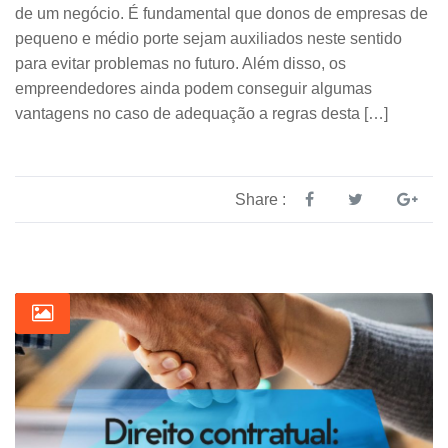
de um negócio. É fundamental que donos de empresas de
pequeno e médio porte sejam auxiliados neste sentido
para evitar problemas no futuro. Além disso, os
empreendedores ainda podem conseguir algumas
vantagens no caso de adequação a regras desta […]
Share :