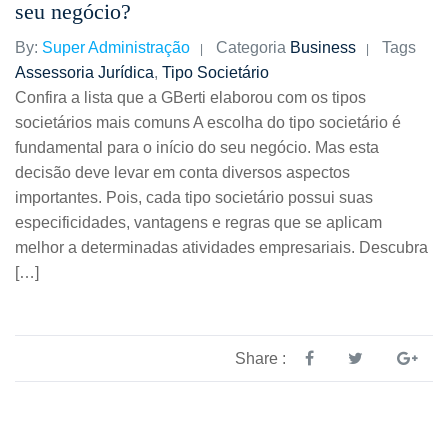
seu negócio?
By:
Super Administração
Categoria
Business
Tags
Assessoria Jurídica
,
Tipo Societário
Confira a lista que a GBerti elaborou com os tipos
societários mais comuns A escolha do tipo societário é
fundamental para o início do seu negócio. Mas esta
decisão deve levar em conta diversos aspectos
importantes. Pois, cada tipo societário possui suas
especificidades, vantagens e regras que se aplicam
melhor a determinadas atividades empresariais. Descubra
[…]
Share :