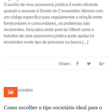
O auxílio de uma assessoria jurídica é muito eficiente
quando o assunto é Direito do Consumidor. Mesmo com
um código específico para regulamentar a relação entre
fornecedores e consumidores, os problemas são
recorrentes. Descubra neste post da GBerti como o
trabalho de uma assessoria jurídica pode ajudar os
envolvidos neste tipo de processo na busca […]
Share :
Como escolher o tipo societário ideal para o