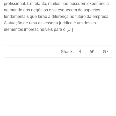
profissional. Entretanto, muitos não possuem experiência
no mundo dos negócios e se esquecem de aspectos
fundamentais que farão a diferença no futuro da empresa.
A atuação de uma assessoria jurídica é um destes
elementos imprescindíveis para o […]
Share :