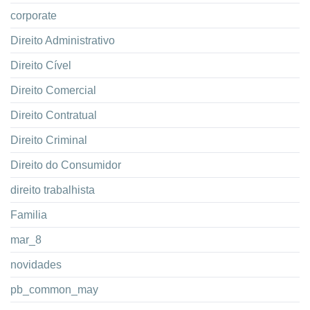
corporate
Direito Administrativo
Direito Cível
Direito Comercial
Direito Contratual
Direito Criminal
Direito do Consumidor
direito trabalhista
Familia
mar_8
novidades
pb_common_may