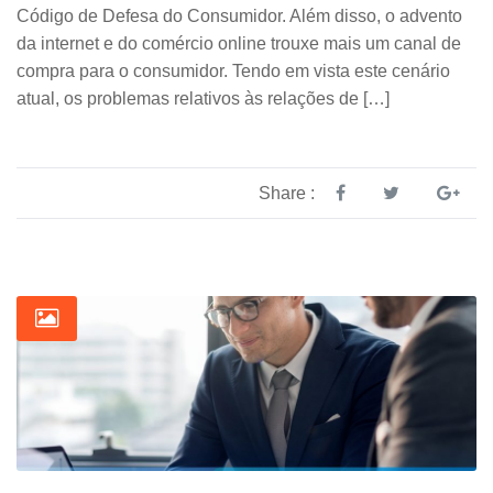
Código de Defesa do Consumidor. Além disso, o advento
da internet e do comércio online trouxe mais um canal de
compra para o consumidor. Tendo em vista este cenário
atual, os problemas relativos às relações de […]
Share :