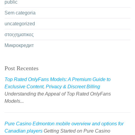
public
Sem categoria
uncategorized
στοιχηματικες
Микрокредит
Post Recentes
Top Rated OnlyFans Models: A Premium Guide to
Exclusive Content, Privacy & Discreet Billing
Understanding the Appeal of Top Rated OnlyFans
Models...
Pure Casino Edmonton mobile overview and options for
Canadian players
Getting Started on Pure Casino