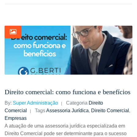
Direito comercial: como funciona e benefícios
By:
Super Administração
Categoria
Direito
Comercial
Tags
Assessoria Jurídica
,
Direito Comercial
,
Empresas
A atuação de uma assessoria jurídica especializada em
Direito Comercial pode ser determinante para o sucesso