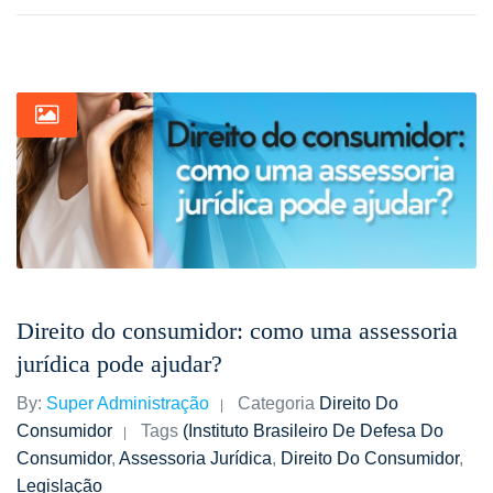
Direito do consumidor: como uma assessoria
jurídica pode ajudar?
By:
Super Administração
Categoria
Direito Do
Consumidor
Tags
(Instituto Brasileiro De Defesa Do
Consumidor
,
Assessoria Jurídica
,
Direito Do Consumidor
,
Legislação