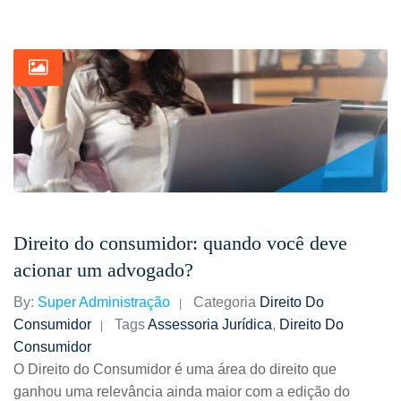
Direito do consumidor: quando você deve
acionar um advogado?
By:
Super Administração
Categoria
Direito Do
Consumidor
Tags
Assessoria Jurídica
,
Direito Do
Consumidor
O Direito do Consumidor é uma área do direito que
ganhou uma relevância ainda maior com a edição do