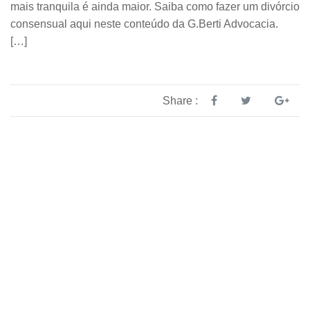
mais tranquila é ainda maior. Saiba como fazer um divórcio
consensual aqui neste conteúdo da G.Berti Advocacia.
[…]
Share :