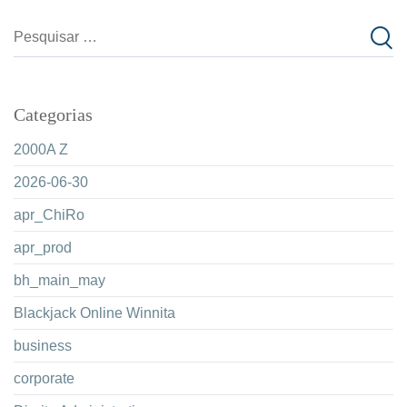
Categorias
2000A Z
2026-06-30
apr_ChiRo
apr_prod
bh_main_may
Blackjack Online Winnita
business
corporate