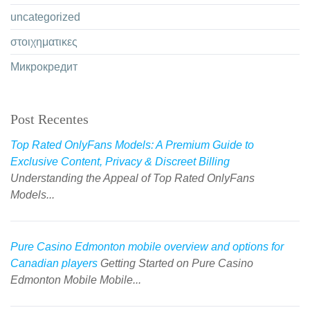
uncategorized
στοιχηματικες
Микрокредит
Post Recentes
Top Rated OnlyFans Models: A Premium Guide to
Exclusive Content, Privacy & Discreet Billing
Understanding the Appeal of Top Rated OnlyFans
Models...
Pure Casino Edmonton mobile overview and options for
Canadian players
Getting Started on Pure Casino
Edmonton Mobile Mobile...