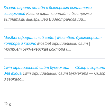
Казино играть онлайн с быстрыми выплатами
выигрышей
Казино играть онлайн с быстрыми
выплатами выигрышей Видеотрансляции...
Mostbet официальный сайт | Мостбет букмекерская
контора и казино
Mostbet официальный сайт |
Мостбет букмекерская контора и...
1win официальный сайт букмекера — Обзор и зеркало
для входа
1win официальный сайт букмекера — Обзор
и зеркало...
Tag