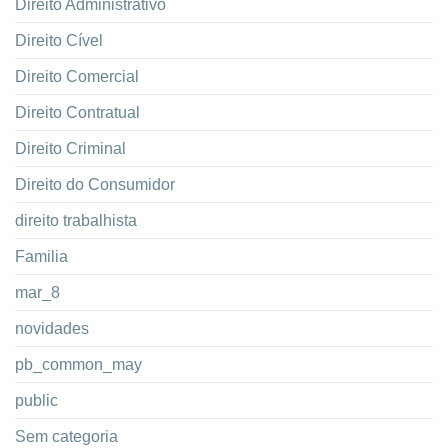
Direito Administrativo
Direito Cível
Direito Comercial
Direito Contratual
Direito Criminal
Direito do Consumidor
direito trabalhista
Familia
mar_8
novidades
pb_common_may
public
Sem categoria