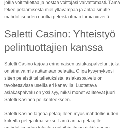
joilla voit tallettaa ja nostaa voittojasi vaivattomasti. Tämä
tekee pelaamisesta miellyttävämpää ja antaa sinulle
mahdollisuuden nauttia peleistä ilman turhia viiveitä.
Saletti Casino: Yhteistyö
pelintuottajien kanssa
Saletti Casino tarjoaa erinomaisen asiakaspalvelun, joka
on aina valmis auttamaan pelaajia. Olipa kysymyksesi
sitten peleistä tai talletuksista, asiakaspalvelu on
tavoitettavissa useilla eri kanavilla. Luotettava
asiakaspalvelu on yksi syy, miksi monet valitsevat juuri
Saletti Kasinoa pelikohteekseen.
Saletti Kasino tarjoaa pelaajilleen myös mahdollisuuden
kokeilla pelejä ilmaiseksi. Tämä antaa pelaajille
mahdollisuuden tutustua peleihin ilman riskiä ennen