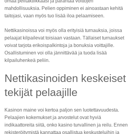
omaa pelitaktiikkaasi ja parantaa voittojen
mahdollisuuksia. Pelien oppiminen ei ainoastaan kehitä
taitojasi, vaan myös tuo lisää iloa pelaamiseen.
Nettikasinoissa voi myös olla erityisiä turnauksia, joissa
pelaajat kilpailevat toisiaan vastaan. Tällaiset turnaukset
voivat tarjota erikoispalkintoja ja bonuksia voittajille.
Osallistuminen voi olla jännittävää ja tuoda lisää
kilpailuhenkeä peliin.
Nettikasinoiden keskeiset
tekijät pelaajille
Kasinon maine voi kertoa paljon sen luotettavuudesta.
Pelaajien kokemukset ja arvostelut ovat hyviä
indikaattoreita siitä, onko kasino turvallinen ja reilu. Ennen
rekisteröitymistä kannattaa osallistua keskusteluihin ja