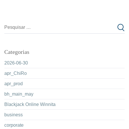
Categorias
2026-06-30
apr_ChiRo
apr_prod
bh_main_may
Blackjack Online Winnita
business
corporate