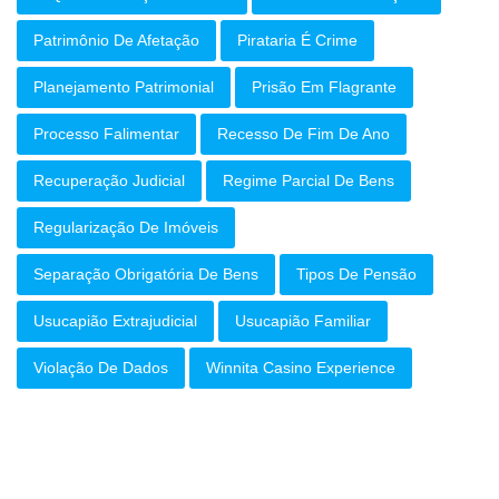
Patrimônio De Afetação
Pirataria É Crime
Planejamento Patrimonial
Prisão Em Flagrante
Processo Falimentar
Recesso De Fim De Ano
Recuperação Judicial
Regime Parcial De Bens
Regularização De Imóveis
Separação Obrigatória De Bens
Tipos De Pensão
Usucapião Extrajudicial
Usucapião Familiar
Violação De Dados
Winnita Casino Experience