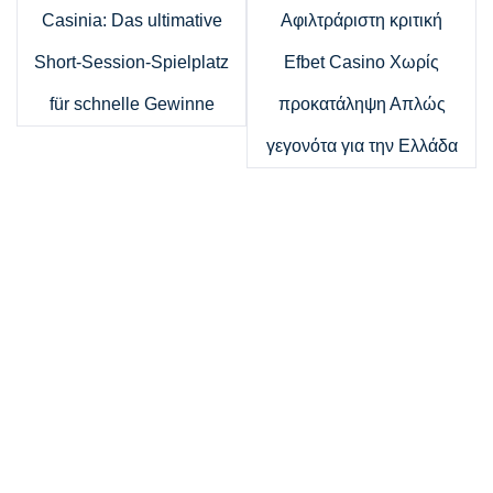
Casinia: Das ultimative
Αφιλτράριστη κριτική
Short‑Session‑Spielplatz
Efbet Casino Χωρίς
für schnelle Gewinne
προκατάληψη Απλώς
γεγονότα για την Ελλάδα