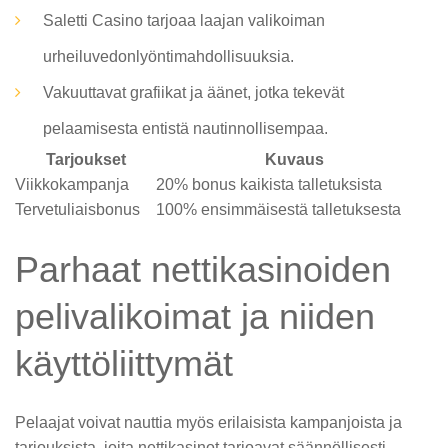
Saletti Casino tarjoaa laajan valikoiman
urheiluvedonlyöntimahdollisuuksia.
Vakuuttavat grafiikat ja äänet, jotka tekevät
pelaamisesta entistä nautinnollisempaa.
Tarjoukset
Kuvaus
Viikkokampanja
20% bonus kaikista talletuksista
Tervetuliaisbonus
100% ensimmäisestä talletuksesta
Parhaat nettikasinoiden
pelivalikoimat ja niiden
käyttöliittymät
Pelaajat voivat nauttia myös erilaisista kampanjoista ja
tarjouksista, joita nettikasinot tarjoavat säännöllisesti.