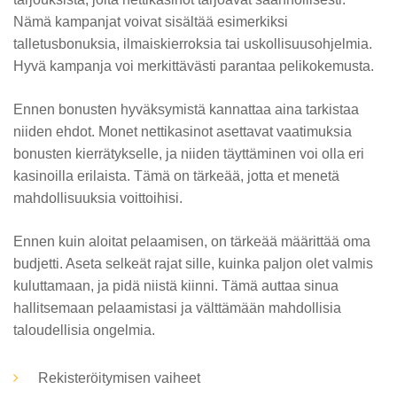
Nämä kampanjat voivat sisältää esimerkiksi
talletusbonuksia, ilmaiskierroksia tai uskollisuusohjelmia.
Hyvä kampanja voi merkittävästi parantaa pelikokemusta.
Ennen bonusten hyväksymistä kannattaa aina tarkistaa
niiden ehdot. Monet nettikasinot asettavat vaatimuksia
bonusten kierrätykselle, ja niiden täyttäminen voi olla eri
kasinoilla erilaista. Tämä on tärkeää, jotta et menetä
mahdollisuuksia voittoihisi.
Ennen kuin aloitat pelaamisen, on tärkeää määrittää oma
budjetti. Aseta selkeät rajat sille, kuinka paljon olet valmis
kuluttamaan, ja pidä niistä kiinni. Tämä auttaa sinua
hallitsemaan pelaamistasi ja välttämään mahdollisia
taloudellisia ongelmia.
Rekisteröitymisen vaiheet