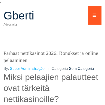
:
Gberti
Advocacia
Parhaat nettikasinot 2026: Bonukset ja online
pelaaminen
By:
Super Administração
Categoria
Sem Categoria
Miksi pelaajien palautteet
ovat tärkeitä
nettikasinoille?