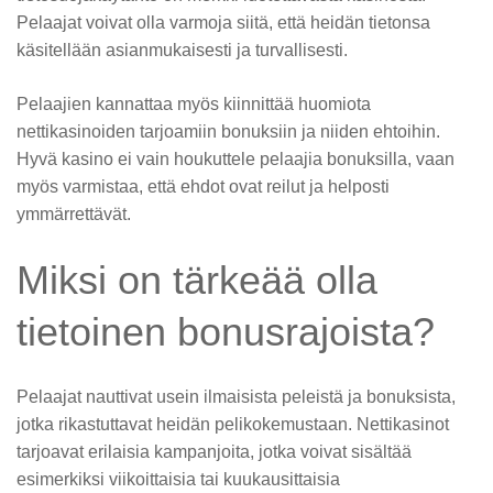
Pelaajat voivat olla varmoja siitä, että heidän tietonsa
käsitellään asianmukaisesti ja turvallisesti.
Pelaajien kannattaa myös kiinnittää huomiota
nettikasinoiden tarjoamiin bonuksiin ja niiden ehtoihin.
Hyvä kasino ei vain houkuttele pelaajia bonuksilla, vaan
myös varmistaa, että ehdot ovat reilut ja helposti
ymmärrettävät.
Miksi on tärkeää olla
tietoinen bonusrajoista?
Pelaajat nauttivat usein ilmaisista peleistä ja bonuksista,
jotka rikastuttavat heidän pelikokemustaan. Nettikasinot
tarjoavat erilaisia kampanjoita, jotka voivat sisältää
esimerkiksi viikoittaisia tai kuukausittaisia