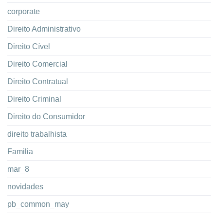
corporate
Direito Administrativo
Direito Cível
Direito Comercial
Direito Contratual
Direito Criminal
Direito do Consumidor
direito trabalhista
Familia
mar_8
novidades
pb_common_may