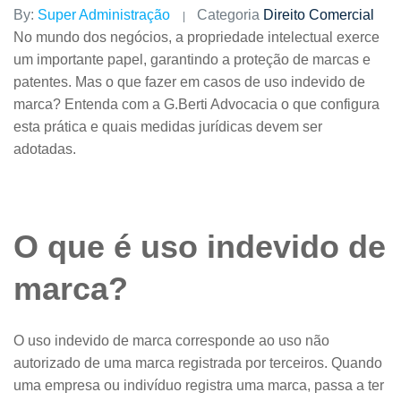
By:
Super Administração
Categoria
Direito Comercial
No mundo dos negócios, a propriedade intelectual exerce
um importante papel, garantindo a proteção de marcas e
patentes. Mas o que fazer em casos de uso indevido de
marca? Entenda com a G.Berti Advocacia o que configura
esta prática e quais medidas jurídicas devem ser
adotadas.
O que é uso indevido de
marca?
O uso indevido de marca corresponde ao uso não
autorizado de uma marca registrada por terceiros. Quando
uma empresa ou indivíduo registra uma marca, passa a ter