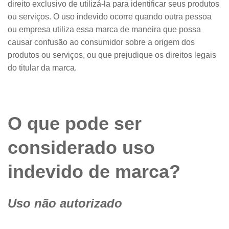
direito exclusivo de utilizá-la para identificar seus produtos
ou serviços. O uso indevido ocorre quando outra pessoa
ou empresa utiliza essa marca de maneira que possa
causar confusão ao consumidor sobre a origem dos
produtos ou serviços, ou que prejudique os direitos legais
do titular da marca.
O que pode ser
considerado uso
indevido de marca?
Uso não autorizado