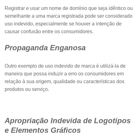
Registrar e usar um nome de domínio que seja idêntico ou
semelhante a uma marca registrada pode ser considerado
uso indevido, especialmente se houver a intenção de
causar confusão entre os consumidores.
Propaganda Enganosa
Outro exemplo de uso indevido de marca é utilizá-la de
maneira que possa induzir a erro os consumidores em
relação à sua origem, qualidade ou características dos
produtos ou serviço.
Apropriação Indevida de Logotipos
e Elementos Gráficos