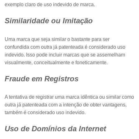
exemplo claro de uso indevido de marca.
Similaridade ou Imitação
Uma marca que seja similar o bastante para ser
confundida com outra já patenteada é considerado uso
indevido. Isso pode incluir marcas que se assemelham
visualmente, conceitualmente e foneticamente.
Fraude em Registros
A tentativa de registrar uma marca idêntica ou similar como
outra já patenteada com a intenção de obter vantagens,
também é considerado uso indevido.
Uso de Domínios da Internet