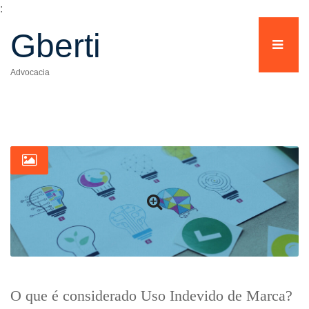
:
Gberti
Advocacia
O que é considerado Uso Indevido de Marca?