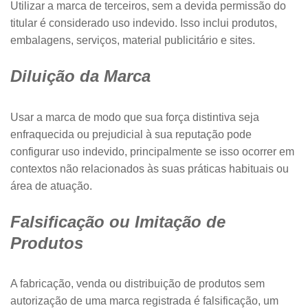
Utilizar a marca de terceiros, sem a devida permissão do
titular é considerado uso indevido. Isso inclui produtos,
embalagens, serviços, material publicitário e sites.
Diluição da Marca
Usar a marca de modo que sua força distintiva seja
enfraquecida ou prejudicial à sua reputação pode
configurar uso indevido, principalmente se isso ocorrer em
contextos não relacionados às suas práticas habituais ou
área de atuação.
Falsificação ou Imitação de
Produtos
A fabricação, venda ou distribuição de produtos sem
autorização de uma marca registrada é falsificação, um