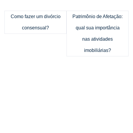
Como fazer um divórcio
Patrimônio de Afetação:
consensual?
qual sua importância
nas atividades
imobiliárias?