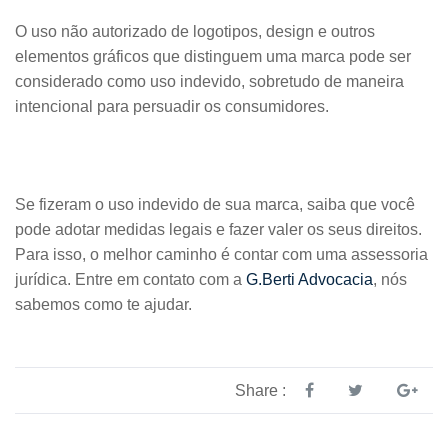
O uso não autorizado de logotipos, design e outros
elementos gráficos que distinguem uma marca pode ser
considerado como uso indevido, sobretudo de maneira
intencional para persuadir os consumidores.
Se fizeram o uso indevido de sua marca, saiba que você
pode adotar medidas legais e fazer valer os seus direitos.
Para isso, o melhor caminho é contar com uma assessoria
jurídica. Entre em contato com a
G.Berti Advocacia
, nós
sabemos como te ajudar.
Share :