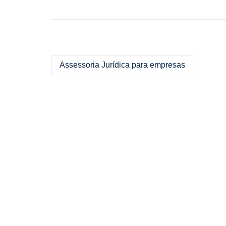
Assessoria Jurídica para empresas