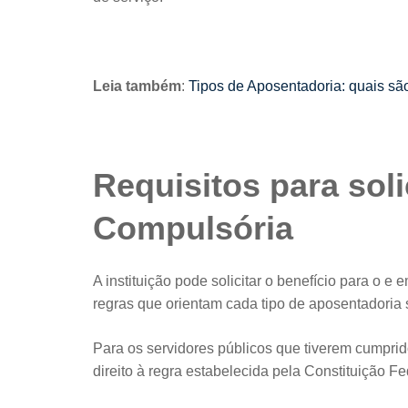
Leia também
:
Tipos de Aposentadoria: quais s
Requisitos para soli
Compulsória
A instituição pode solicitar o benefício para o e
regras que orientam cada tipo de aposentadoria 
Para os servidores públicos que tiverem cumprido
direito à regra estabelecida pela Constituição F